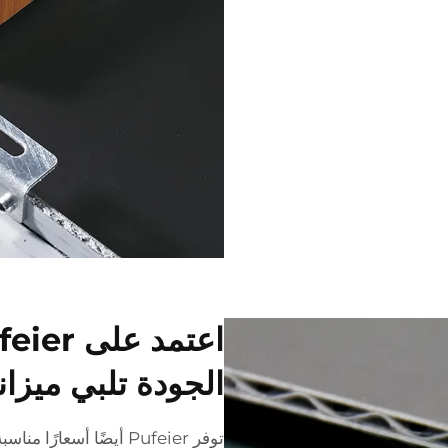
الجودة تلبي ميزان