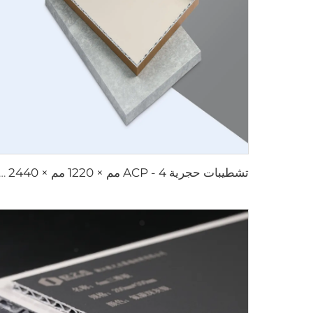
تشطيبات حجرية ACP - 4 مم × 1220 مم ×