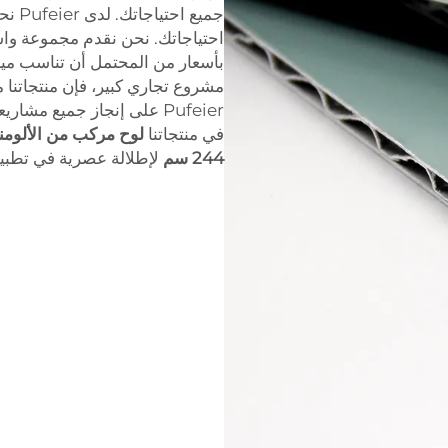
جميع 
بأسعار من المحتمل أن تناسب مي
مشروع تجاري كبير، فإن منتجاتنا 
Pufeier على إنجاز جميع مش
في منتجاتنا
244 سم
لإطلالة عصرية في تطبيق