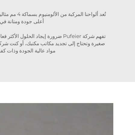
تُعد ألواحن
أعلى جودة ومتانة في ا
صغيرة وتحتاج إلى تجديد مكاتب مكتبك، أو كنت شركة
مواد عالية الجودة وذات كفاء