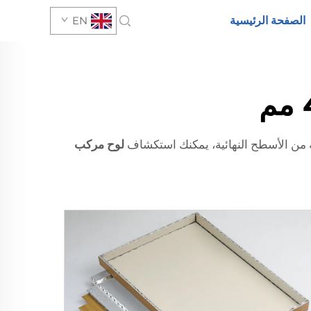
الصفحة الرئيسية
EN
لوح مركب