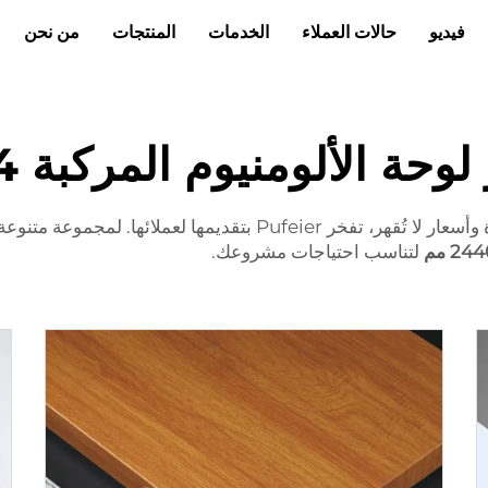
فيديو
حالات العملاء
الخدمات
المنتجات
من نحن
وحة الألومنيوم المركبة 4 مم
لتناسب احتياجات مشروعك.