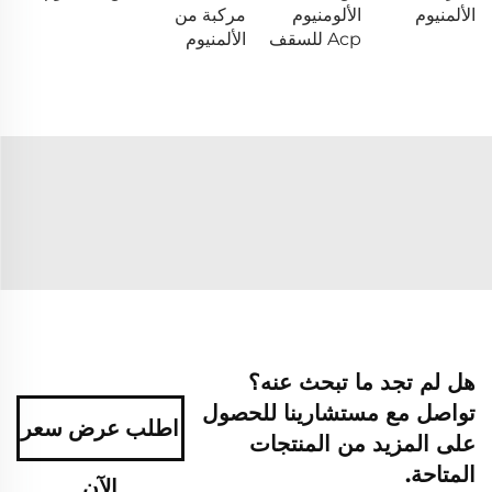
الألمنيوم
الألومنيوم
مركبة من
Acp للسقف
الألمنيوم
هل لم تجد ما تبحث عنه؟
تواصل مع مستشارينا للحصول
اطلب عرض سعر
على المزيد من المنتجات
المتاحة.
الآن