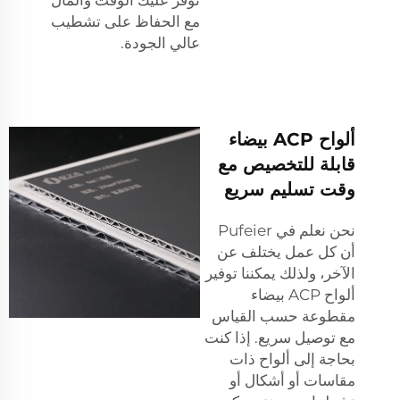
مع الحفاظ على تشطيب
عالي الجودة.
ألواح ACP بيضاء
قابلة للتخصيص مع
وقت تسليم سريع
نحن نعلم في Pufeier
أن كل عمل يختلف عن
الآخر، ولذلك يمكننا توفير
ألواح ACP بيضاء
مقطوعة حسب القياس
مع توصيل سريع. إذا كنت
بحاجة إلى ألواح ذات
مقاسات أو أشكال أو