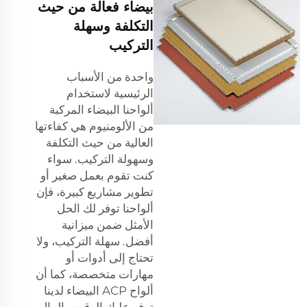
بيضاء فعالة من حيث
التكلفة وسهلة
التركيب
واحدة من الأسباب
الرئيسية لاستخدام
ألواحنا البيضاء المركبة
من الألومنيوم هي كفاءتها
العالية من حيث التكلفة
وسهولة التركيب. سواء
كنت تقوم بعمل صغير أو
تطوير مشاريع كبيرة، فإن
ألواحنا توفر لك الحل
الأمثل ضمن ميزانية
أفضل. سهلة التركيب، ولا
تحتاج إلى أدوات أو
مهارات متخصصة، كما أن
ألواح ACP البيضاء لدينا
توفر عليك الوقت والمال