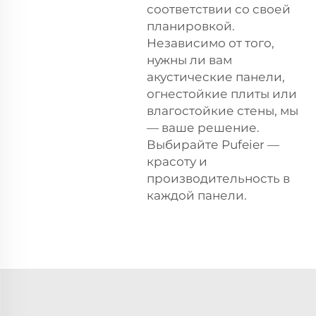
соответствии со своей
планировкой.
Независимо от того,
нужны ли вам
акустические панели,
огнестойкие плиты или
влагостойкие стены, мы
— ваше решение.
Выбирайте Pufeier —
красоту и
производительность в
каждой панели.