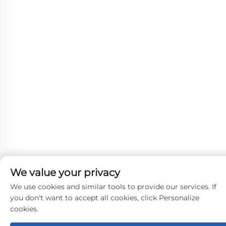
We value your privacy
We use cookies and similar tools to provide our services. If
you don't want to accept all cookies, click Personalize
cookies.