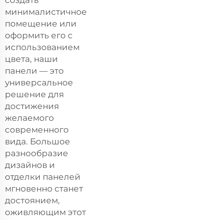
минималистичное
помещение или
оформить его с
использованием
цвета, наши
панели — это
универсальное
решение для
достижения
желаемого
современного
вида. Большое
разнообразие
дизайнов и
отделки панелей
мгновенно станет
достоянием,
оживляющим этот