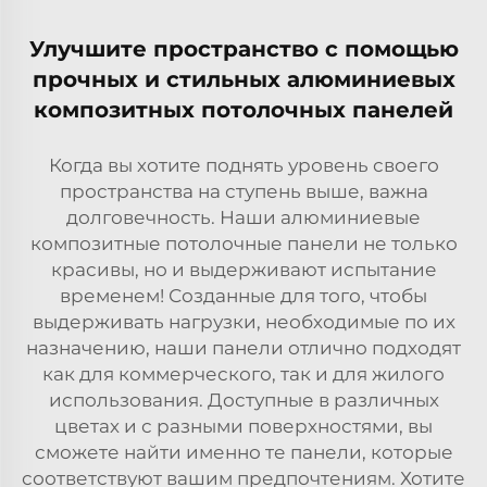
Улучшите пространство с помощью
прочных и стильных алюминиевых
композитных потолочных панелей
Когда вы хотите поднять уровень своего
пространства на ступень выше, важна
долговечность. Наши алюминиевые
композитные потолочные панели не только
красивы, но и выдерживают испытание
временем! Созданные для того, чтобы
выдерживать нагрузки, необходимые по их
назначению, наши панели отлично подходят
как для коммерческого, так и для жилого
использования. Доступные в различных
цветах и с разными поверхностями, вы
сможете найти именно те панели, которые
соответствуют вашим предпочтениям. Хотите