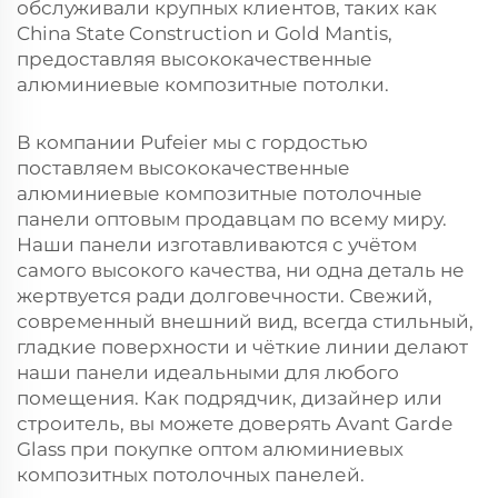
обслуживали крупных клиентов, таких как
China State Construction и Gold Mantis,
предоставляя высококачественные
алюминиевые композитные потолки.
В компании Pufeier мы с гордостью
поставляем высококачественные
алюминиевые композитные потолочные
панели оптовым продавцам по всему миру.
Наши панели изготавливаются с учётом
самого высокого качества, ни одна деталь не
жертвуется ради долговечности. Свежий,
современный внешний вид, всегда стильный,
гладкие поверхности и чёткие линии делают
наши панели идеальными для любого
помещения. Как подрядчик, дизайнер или
строитель, вы можете доверять Avant Garde
Glass при покупке оптом алюминиевых
композитных потолочных панелей.