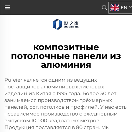
EN
композитные
потолочные панели из
алюминия
Pufeier является одним из ведущих
поставщиков алюминиевых листовых
изделий из Китая с 1995 года. Более 30 лет
занимаемся производством трёхмерных
панелей, сот, потолков и профилей. У нас есть
независимое производство с ежедневным
выпуском 10 000 квадратных метров.
Продукция поставляется в 80 стран. Мы