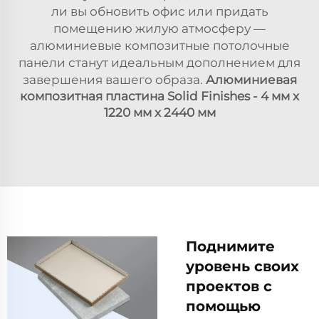
ли вы обновить офис или придать
помещению жилую атмосферу —
алюминиевые композитные потолочные
панели станут идеальным дополнением для
завершения вашего образа.
Алюминиевая
композитная пластина Solid Finishes - 4 мм x
1220 мм x 2440 мм
Поднимите
уровень своих
проектов с
помощью