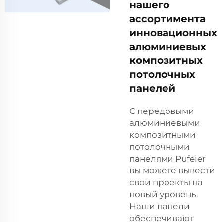
нашего
ассортимента
инновационных
алюминиевых
композитных
потолочных
панелей
С передовыми
алюминиевыми
композитными
потолочными
панелями Pufeier
вы можете вывести
свои проекты на
новый уровень.
Наши панели
обеспечивают