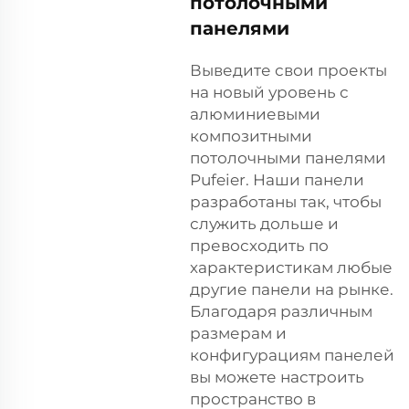
потолочными
панелями
Выведите свои проекты
на новый уровень с
алюминиевыми
композитными
потолочными панелями
Pufeier. Наши панели
разработаны так, чтобы
служить дольше и
превосходить по
характеристикам любые
другие панели на рынке.
Благодаря различным
размерам и
конфигурациям панелей
вы можете настроить
пространство в