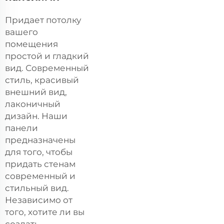
Придает потолку
вашего
помещения
простой и гладкий
вид. Современный
стиль, красивый
внешний вид,
лаконичный
дизайн. Наши
панели
предназначены
для того, чтобы
придать стенам
современный и
стильный вид.
Независимо от
того, хотите ли вы
создать