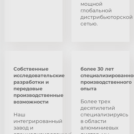
мощной
глобальной
дистрибьюторской
сетью.
Собственные
более 30 лет
исследовательские
специализированно
разработки и
производственного
передовые
опыта
производственные
Более трех
возможности
десятилетий
Наш
специализируясь
интегрированный
в области
завод и
алюминиевых