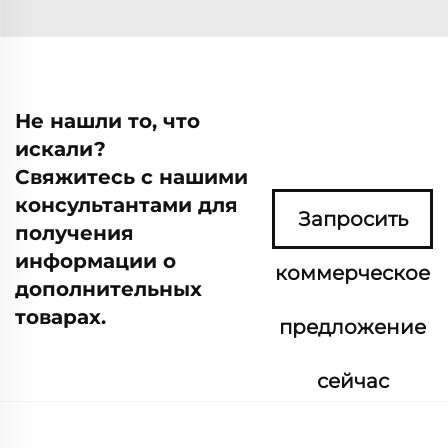
Не нашли то, что
искали?
Свяжитесь с нашими
консультантами для
Запросить
получения
информации о
коммерческое
дополнительных
товарах.
предложение
сейчас