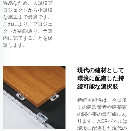
容易なため、大規模プ
ロジェクトから小規模
な施工まで最適です。
これにより、プロジェ
クトが納期通り、予算
内に完了することを保
証します。
現代の建材として
環境に配慮した持
続可能な選択肢
持続可能性は、今日多
くの建設業者や建築家
の関心事の最前線にあ
ります。ACPパネルは
環境に配慮した現代の