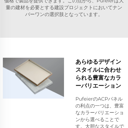
価格で製品を提供できます。この点から、Pufeierは大
量の建材を必要とする建設プロジェクトにおいてナン
バーワンの選択肢となっています。
あらゆるデザイン
スタイルに合わせ
られる豊富なカラ
ーバリエーション
PufeierのACPパネル
の利点の一つは、豊富
なカラーバリエーショ
ンから選べることで
す。大胆なスタイルで