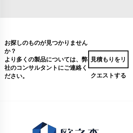
お探しのものが見つかりません
か？
より多くの製品については、弊
見積もりをリ
社のコンサルタントにご連絡く
クエストする
ださい。