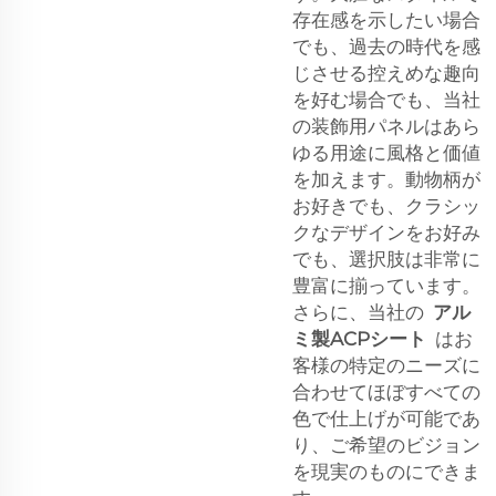
存在感を示したい場合
でも、過去の時代を感
じさせる控えめな趣向
を好む場合でも、当社
の装飾用パネルはあら
ゆる用途に風格と価値
を加えます。動物柄が
お好きでも、クラシッ
クなデザインをお好み
でも、選択肢は非常に
豊富に揃っています。
さらに、当社の
アル
ミ製ACPシート
はお
客様の特定のニーズに
合わせてほぼすべての
色で仕上げが可能であ
り、ご希望のビジョン
を現実のものにできま