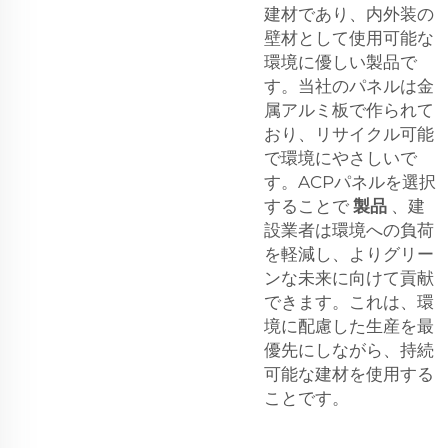
建材であり、内外装の
壁材として使用可能な
環境に優しい製品で
す。当社のパネルは金
属アルミ板で作られて
おり、リサイクル可能
で環境にやさしいで
す。ACPパネルを選択
することで
製品
、建
設業者は環境への負荷
を軽減し、よりグリー
ンな未来に向けて貢献
できます。これは、環
境に配慮した生産を最
優先にしながら、持続
可能な建材を使用する
ことです。