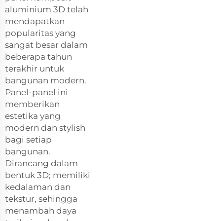
aluminium 3D telah
mendapatkan
popularitas yang
sangat besar dalam
beberapa tahun
terakhir untuk
bangunan modern.
Panel-panel ini
memberikan
estetika yang
modern dan stylish
bagi setiap
bangunan.
Dirancang dalam
bentuk 3D; memiliki
kedalaman dan
tekstur, sehingga
menambah daya