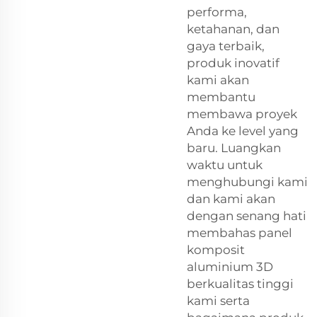
performa,
ketahanan, dan
gaya terbaik,
produk inovatif
kami akan
membantu
membawa proyek
Anda ke level yang
baru. Luangkan
waktu untuk
menghubungi kami
dan kami akan
dengan senang hati
membahas panel
komposit
aluminium 3D
berkualitas tinggi
kami serta