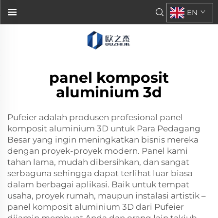
EN
panel komposit
aluminium 3d
Pufeier adalah produsen profesional panel
komposit aluminium 3D untuk Para Pedagang
Besar yang ingin meningkatkan bisnis mereka
dengan proyek-proyek modern. Panel kami
tahan lama, mudah dibersihkan, dan sangat
serbaguna sehingga dapat terlihat luar biasa
dalam berbagai aplikasi. Baik untuk tempat
usaha, proyek rumah, maupun instalasi artistik –
panel komposit aluminium 3D dari Pufeier