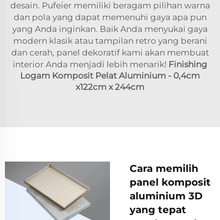
desain. Pufeier memiliki beragam pilihan warna
dan pola yang dapat memenuhi gaya apa pun
yang Anda inginkan. Baik Anda menyukai gaya
modern klasik atau tampilan retro yang berani
dan cerah, panel dekoratif kami akan membuat
interior Anda menjadi lebih menarik!
Finishing
Logam Komposit Pelat Aluminium - 0,4cm
x122cm x 244cm
Cara memilih
panel komposit
aluminium 3D
yang tepat