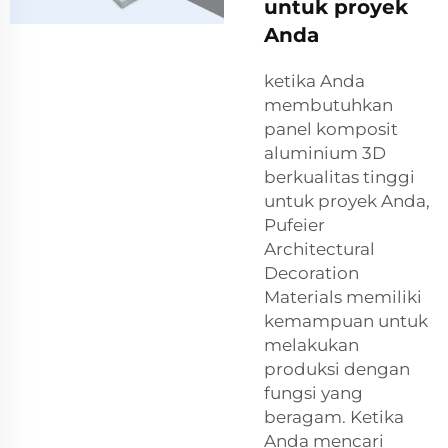
untuk proyek
Anda
ketika Anda
membutuhkan
panel komposit
aluminium 3D
berkualitas tinggi
untuk proyek Anda,
Pufeier
Architectural
Decoration
Materials memiliki
kemampuan untuk
melakukan
produksi dengan
fungsi yang
beragam. Ketika
Anda mencari