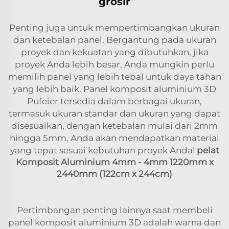
grosir
Penting juga untuk mempertimbangkan ukuran
dan ketebalan panel. Bergantung pada ukuran
proyek dan kekuatan yang dibutuhkan, jika
proyek Anda lebih besar, Anda mungkin perlu
memilih panel yang lebih tebal untuk daya tahan
yang lebih baik. Panel komposit aluminium 3D
Pufeier tersedia dalam berbagai ukuran,
termasuk ukuran standar dan ukuran yang dapat
disesuaikan, dengan ketebalan mulai dari 2mm
hingga 5mm. Anda akan mendapatkan material
yang tepat sesuai kebutuhan proyek Anda!
pelat
Komposit Aluminium 4mm - 4mm 1220mm x
2440mm (122cm x 244cm)
Pertimbangan penting lainnya saat membeli
panel komposit aluminium 3D adalah warna dan