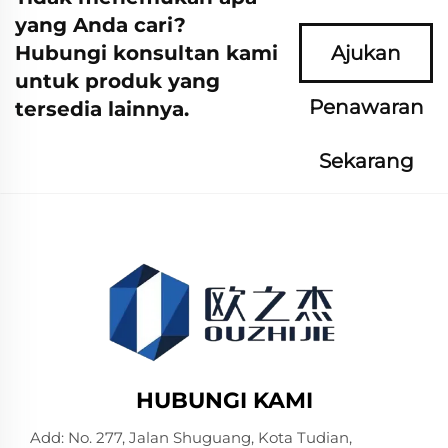
yang Anda cari?
Hubungi konsultan kami
Ajukan
untuk produk yang
Penawaran
tersedia lainnya.
Sekarang
HUBUNGI KAMI
Add: No. 277, Jalan Shuguang, Kota Tudian,