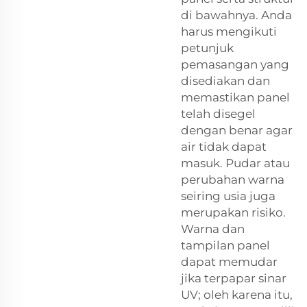
di bawahnya. Anda
harus mengikuti
petunjuk
pemasangan yang
disediakan dan
memastikan panel
telah disegel
dengan benar agar
air tidak dapat
masuk. Pudar atau
perubahan warna
seiring usia juga
merupakan risiko.
Warna dan
tampilan panel
dapat memudar
jika terpapar sinar
UV; oleh karena itu,