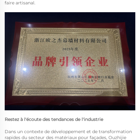
faire artisanal.
Restez à l'écoute des tendances de l'industrie
Dans un contexte de développement et de transformation
rapides du secteur des matériaux pour façades, Ouzhijie