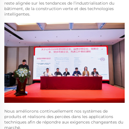
reste alignée sur les tendances de l’industrialisation du
bâtiment, de la construction verte et des technologies
intelligentes.
Nous améliorons continuellement nos systèmes de
produits et réalisons des percées dans les applications
techniques afin de répondre aux exigences changeantes du
marché.