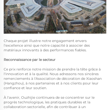
Chaque projet illustre notre engagement envers
l’excellence ainsi que notre capacité à associer des
matériaux innovants à des performances fiables.
Reconnaissance par le secteur
Ce prix renforce notre mission de prendre la tête grâce à
l'innovation et à la qualité. Nous adressons nos sincères
remerciements à l'Association de décoration de Xiaoshan
(Hangzhou), à nos partenaires et à nos clients pour leur
confiance et leur soutien.
À l'avenir, Ouzhijie continuera de se concentrer sur le
progrès technologique, les pratiques durables et la
collaboration sectorielle, afin de contribuer à un