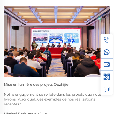
Mise en lumière des projets Ouzhijie
Notre engagement se reflète dans les projets que nous
livrons. Voici quelques exemples de nos réalisations
récentes :