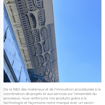
De la R&D des matériaux et de l'innovation procédurale à la
coordination de projets et aux services sur l'ensemble du
processus, nous renforçons nos produits grâce à la
technologie et façonnons notre marque avec un savoir-