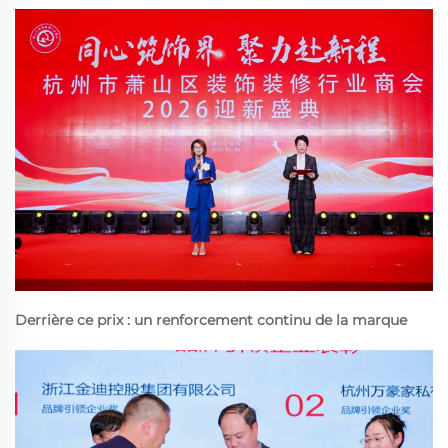
Derrière ce prix : un renforcement continu de la marque