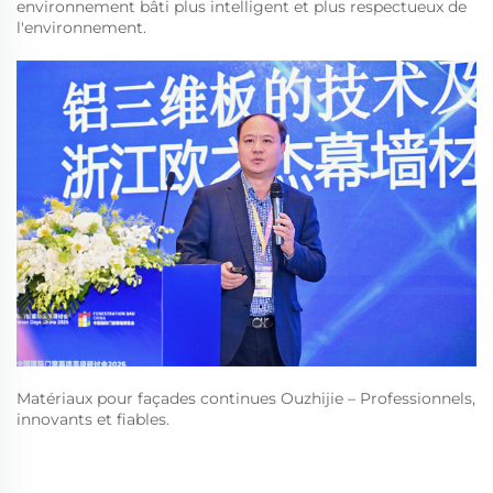
environnement bâti plus intelligent et plus respectueux de
l'environnement.
Matériaux pour façades continues Ouzhijie – Professionnels,
innovants et fiables.