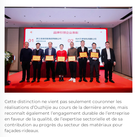
Cette distinction ne vient pas seulement couronner les
réalisations d’Ouzhijie au cours de la dernière année, mais
reconnaît également l’engagement durable de l’entreprise
en faveur de la qualité, de l’expertise sectorielle et de sa
contribution au progrès du secteur des matériaux pour
façades-rideaux.