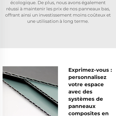
écologique. De plus, nous avons également
réussi à maintenir les prix de nos panneaux bas,
offrant ainsi un investissement moins coûteux et
une utilisation à long terme.
Exprimez-vous :
personnalisez
votre espace
avec des
systèmes de
panneaux
composites en