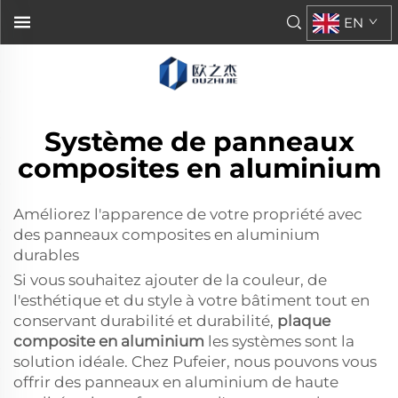
EN
Système de panneaux
composites en aluminium
Améliorez l'apparence de votre propriété avec
des panneaux composites en aluminium
durables
Si vous souhaitez ajouter de la couleur, de
l'esthétique et du style à votre bâtiment tout en
conservant durabilité et durabilité,
plaque
composite en aluminium
les systèmes sont la
solution idéale. Chez Pufeier, nous pouvons vous
offrir des panneaux en aluminium de haute