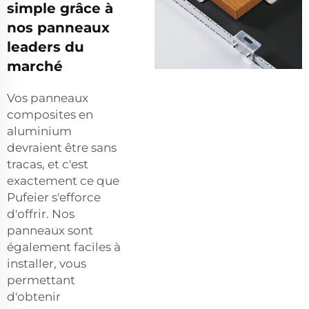
simple grâce à
nos panneaux
leaders du
marché
Vos panneaux
composites en
aluminium
devraient être sans
tracas, et c'est
exactement ce que
Pufeier s'efforce
d'offrir. Nos
panneaux sont
également faciles à
installer, vous
permettant
d'obtenir