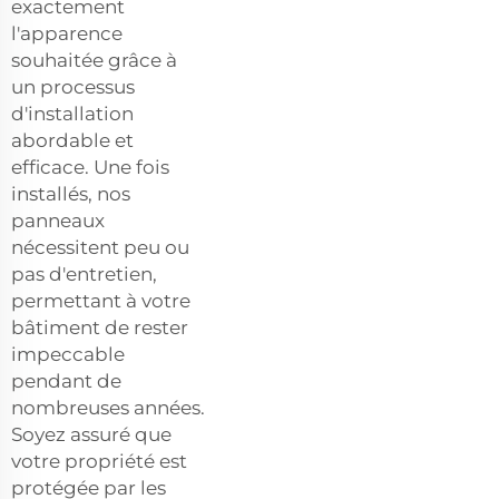
exactement
l'apparence
souhaitée grâce à
un processus
d'installation
abordable et
efficace. Une fois
installés, nos
panneaux
nécessitent peu ou
pas d'entretien,
permettant à votre
bâtiment de rester
impeccable
pendant de
nombreuses années.
Soyez assuré que
votre propriété est
protégée par les