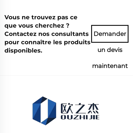
Vous ne trouvez pas ce
que vous cherchez ?
Contactez nos consultants
Demander
pour connaître les produits
un devis
disponibles.
maintenant