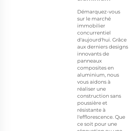
Démarquez-vous
sur le marché
immobilier
concurrentiel
d'aujourd'hui. Grâce
aux derniers designs
innovants de
panneaux
composites en
aluminium, nous
vous aidons à
réaliser une
construction sans
poussière et
résistante à
l'efflorescence. Que
ce soit pour une
rénovation ou une