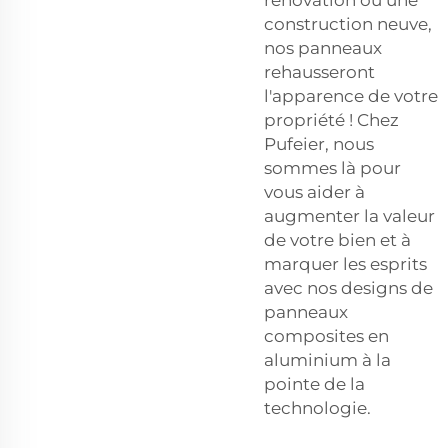
construction neuve,
nos panneaux
rehausseront
l'apparence de votre
propriété ! Chez
Pufeier, nous
sommes là pour
vous aider à
augmenter la valeur
de votre bien et à
marquer les esprits
avec nos designs de
panneaux
composites en
aluminium à la
pointe de la
technologie.