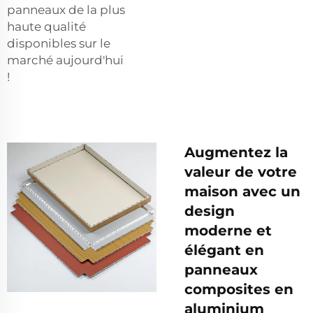
panneaux de la plus
haute qualité
disponibles sur le
marché aujourd'hui
!
Augmentez la
valeur de votre
maison avec un
design
moderne et
élégant en
panneaux
composites en
aluminium