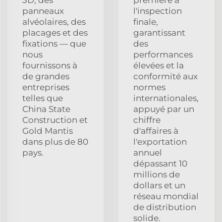
panneaux
l'inspection
alvéolaires, des
finale,
placages et des
garantissant
fixations — que
des
nous
performances
fournissons à
élevées et la
de grandes
conformité aux
entreprises
normes
telles que
internationales,
China State
appuyé par un
Construction et
chiffre
Gold Mantis
d'affaires à
dans plus de 80
l'exportation
pays.
annuel
dépassant 10
millions de
dollars et un
réseau mondial
de distribution
solide.