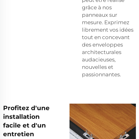
grâce à nos
panneaux sur
mesure. Exprimez
librement vos idées
tout en concevant
des enveloppes
architecturales
audacieuses,
nouvelles et
passionnantes.
Profitez d'une
installation
facile et d'un
entretien