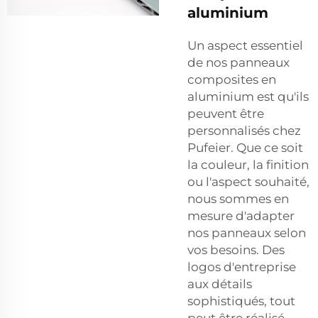
aluminium
Un aspect essentiel
de nos panneaux
composites en
aluminium est qu'ils
peuvent être
personnalisés chez
Pufeier. Que ce soit
la couleur, la finition
ou l'aspect souhaité,
nous sommes en
mesure d'adapter
nos panneaux selon
vos besoins. Des
logos d'entreprise
aux détails
sophistiqués, tout
peut être réalisé