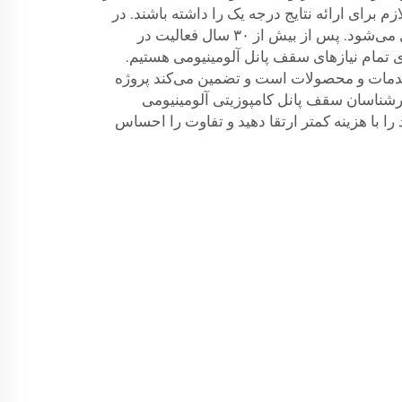
 برای ارائه نتایج درجه یک را داشته باشند. در
اینجا است که Pufeier وارد عمل می‌شود. پس از بیش از ۳۰ سال فعالیت در
 تمام نیازهای سقف پانل آلومینیومی هستیم.
ر خدمات و محصولات است و تضمین می‌کند پروژه
 کارشناسان سقف پانل کامپوزیتی آلومینیومی
خود را با هزینه کمتر ارتقا دهید و تفاوت را احساس