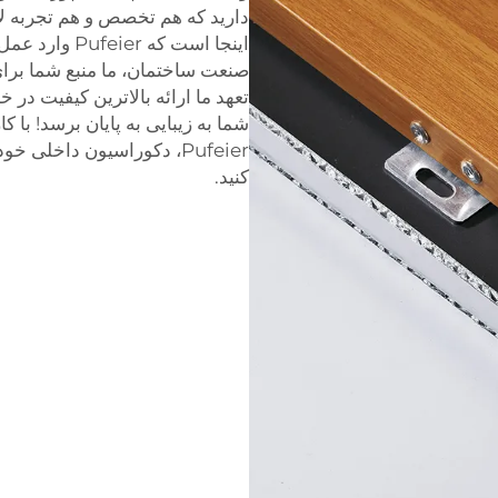
دارید که هم تخصص و هم تجربه لازم
صنعت ساختمان، ما منبع شما برای
تعهد ما ارائه بالاترین کیفیت د
شما به زیبایی به پایان برسد! با
Pufeier، دکوراسیون داخلی 
کنید.