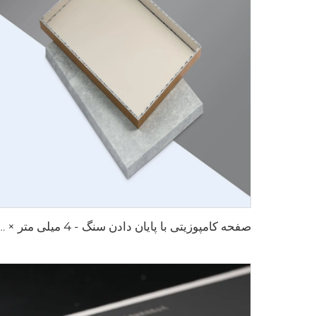
صفحه کامپوزیتی با پایان دادن سنگ - 4 میلی متر × 1220 م