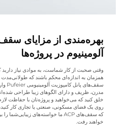
بهره‌مندی از مزایای سقف 
آلومینیوم در پروژه‌ها
وقتی صحبت از کار شماست، به موادی نیاز دارید که
همزمان به اندازه‌ای محکم باشند که طولانی‌مدت د
سقف‌های 
مدرن، ظریف و دارای الگوهای زیبا طراحی شده‌اند ت
خلق کنید که می‌خواهید و پروژه‌تان با حفاظت لاز
روی یک فضای مسکونی، صنعتی یا تجاری کار کنید، م
که سقف‌های ACP ما خواسته‌های زیبایی‌شم
خواهند رفت.