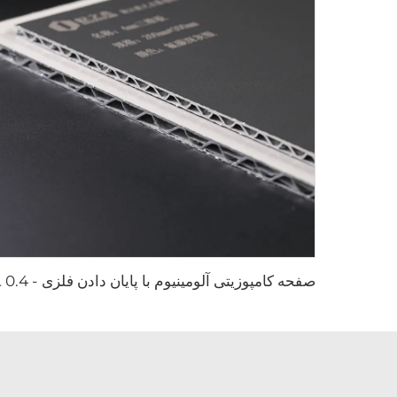
صفحه کامپوزیتی آلوم