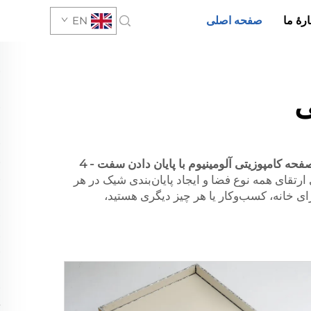
رهٔ ما
صفحه اصلی
EN
ی
صفحه کامپوزیتی آلومینیوم با پایان دادن سفت - 4
 ارتقای همه نوع فضا و ایجاد پایان‌بندی شیک در هر
ای خانه، کسب‌وکار یا هر چیز دیگری هستید،