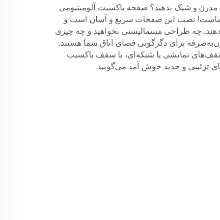
ی مدرن و شیک بدهید؟ صفحه باکسیت آلومینیومی
شماست! نصب این صفحات سریع و آسان است و
ر دهند. چه طراحی مینیمالیستی بخواهید و چه چیزی
‌به‌صرفه برای دگرگونی فضای اتاق شما هستند.
قف‌های نمایشی یا شبکه‌ای، با سقف باکسیت
ای تزئینی و جدید خوش آمد می‌گویید.