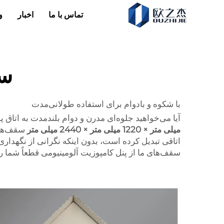
تماس با ما
اخبار
و
سق
با شکوه و بادوام برای استفاده طولانی‌مدت
آیا می‌خواهید جلوه‌ای مدرن و دوام بلندمدت به اتاق پذیرای
میلی متر × 1220 میلی متر × 2440 میلی متر
سقف‌ها! 
اتاقی تبدیل کرده است، بدون اینکه نگرانی از نگهداری
سقف‌های ما از پنل کامپوزیت آلومینیومی قطعاً شما را 