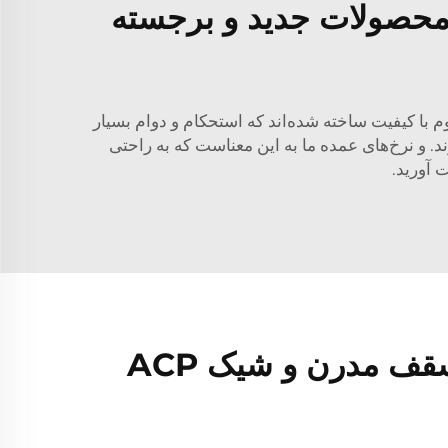
- محصولات جدید و برجسته
وم با کیفیت ساخته شده‌اند که استحکام و دوام بسیار
د. و نرخ‌های عمده ما به این معناست که به راحتی
 آورید.
فضای خود را با سقف مدرن و شیک ACP