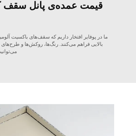
قیمت عمده‌ی پانل سقف کام
ما در پوفایر افتخار داریم که سقف‌های باکسیت آلومین
بالایی فراهم می‌کنند. رنگ‌ها، روکش‌ها و طرح‌های
می‌توانی