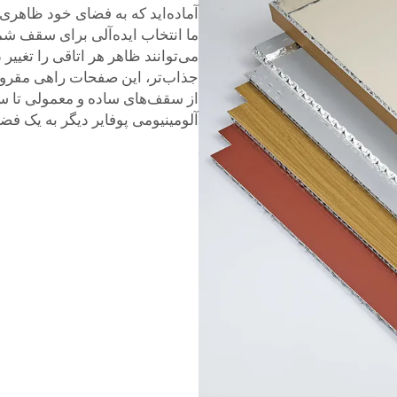
آماده‌اید که به فضای خود ظاهر
ما انتخاب ایده‌آلی برای سقف 
می‌توانند ظاهر هر اتاقی را تغیی
جذاب‌تر، این صفحات راهی مقرون
از سقف‌های ساده و معمولی تا س
آلومینیومی پوفایر دیگر به یک فض