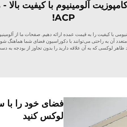
پوزیت آلومینیوم با کیفیت بالا 
ACP!
یومی با کیفیت را به قیمت عمده ارائه دهیم. صفحات ما از آلومینی
 متعدد آن به راحتی می‌توانند با دکوراسیون فضای شما هماهنگ شون
د ظاهر لوکسی که به آن علاقه دارید را بدون تجاوز از بودجه به دست
لوکس کنید