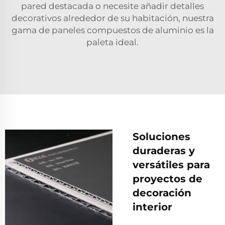
pared destacada o necesite añadir detalles
decorativos alrededor de su habitación, nuestra
gama de paneles compuestos de aluminio es la
paleta ideal.
Soluciones
duraderas y
versátiles para
proyectos de
decoración
interior