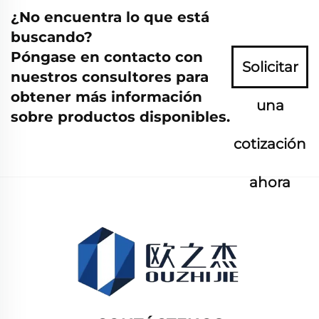
¿No encuentra lo que está
buscando?
Póngase en contacto con
Solicitar
nuestros consultores para
obtener más información
una
sobre productos disponibles.
cotización
ahora