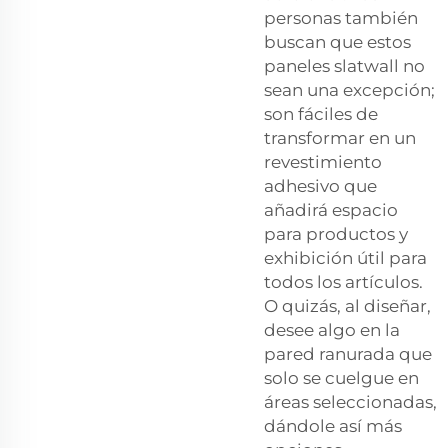
personas también
buscan que estos
paneles slatwall no
sean una excepción;
son fáciles de
transformar en un
revestimiento
adhesivo que
añadirá espacio
para productos y
exhibición útil para
todos los artículos.
O quizás, al diseñar,
desee algo en la
pared ranurada que
solo se cuelgue en
áreas seleccionadas,
dándole así más