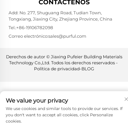
CONTÁCTENOS
Add: No. 277, Shuguang Road, Tudian Town,
Tongxiang, Jiaxing City, Zhejiang Province, China
Tel.:
+86-19106782098
Correo electrónico:
sales@purful.com
Derechos de autor © Jiaxing Pufeier Building Materials
Technology Co.,Ltd. Todos los derechos reservados -
Política de privacidad
-
BLOG
We value your privacy
We use cookies and similar tools to provide our services. If
you don't want to accept all cookies, click Personalize
cookies.