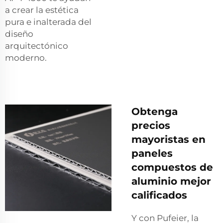
a crear la estética
pura e inalterada del
diseño
arquitectónico
moderno.
Obtenga
precios
mayoristas en
paneles
compuestos de
aluminio mejor
calificados
Y con Pufeier, la