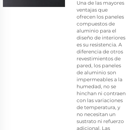
Una de las mayores
ventajas que
ofrecen los paneles
compuestos de
aluminio para el
diseño de interiores
es su resistencia. A
diferencia de otros
revestimientos de
pared, los paneles
de aluminio son
impermeables a la
humedad, no se
hinchan ni contraen
con las variaciones
de temperatura, y
no necesitan un
sustrato ni refuerzo
adicional. Las