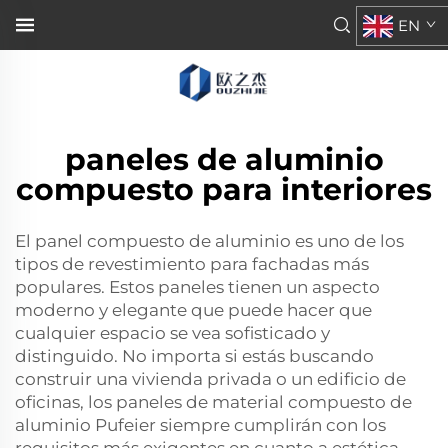
EN
paneles de aluminio
compuesto para interiores
El panel compuesto de aluminio es uno de los
tipos de revestimiento para fachadas más
populares. Estos paneles tienen un aspecto
moderno y elegante que puede hacer que
cualquier espacio se vea sofisticado y
distinguido. No importa si estás buscando
construir una vivienda privada o un edificio de
oficinas, los paneles de material compuesto de
aluminio Pufeier siempre cumplirán con los