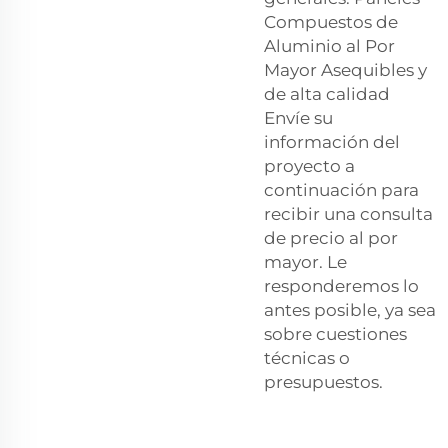
Compuestos de
Aluminio al Por
Mayor Asequibles y
de alta calidad
Envíe su
información del
proyecto a
continuación para
recibir una consulta
de precio al por
mayor. Le
responderemos lo
antes posible, ya sea
sobre cuestiones
técnicas o
presupuestos.