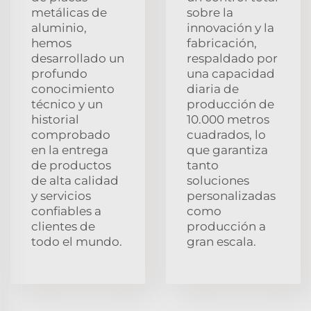
metálicas de
sobre la
aluminio,
innovación y la
hemos
fabricación,
desarrollado un
respaldado por
profundo
una capacidad
conocimiento
diaria de
técnico y un
producción de
historial
10.000 metros
comprobado
cuadrados, lo
en la entrega
que garantiza
de productos
tanto
de alta calidad
soluciones
y servicios
personalizadas
confiables a
como
clientes de
producción a
todo el mundo.
gran escala.