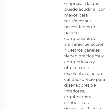
empresa a la que
puede acudir al por
mayor para
satisfacer sus
necesidades de
paneles
compuestos de
aluminio. Selección
Nuestros paneles
tienen precios muy
competitivos y
ofrecen una
excelente relación
calidad-precio para
diseñadores de
interiores,
arquitectos y
contratistas
generales. Paneles