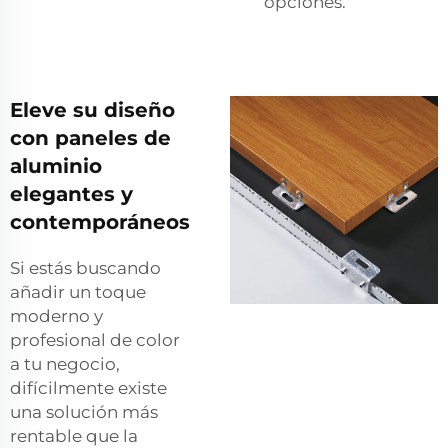
opciones.
Eleve su diseño
con paneles de
aluminio
elegantes y
contemporáneos
Si estás buscando
añadir un toque
moderno y
profesional de color
a tu negocio,
difícilmente existe
una solución más
rentable que la