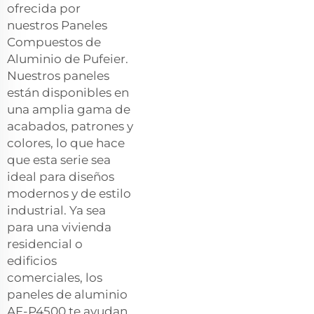
ofrecida por
nuestros Paneles
Compuestos de
Aluminio de Pufeier.
Nuestros paneles
están disponibles en
una amplia gama de
acabados, patrones y
colores, lo que hace
que esta serie sea
ideal para diseños
modernos y de estilo
industrial. Ya sea
para una vivienda
residencial o
edificios
comerciales, los
paneles de aluminio
AF-P4500 te ayudan