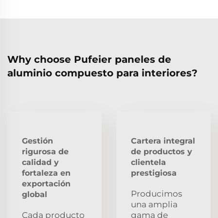
Why choose Pufeier paneles de
aluminio compuesto para interiores?
Gestión
Cartera integral
rigurosa de
de productos y
calidad y
clientela
fortaleza en
prestigiosa
exportación
Producimos
global
una amplia
Cada producto
gama de