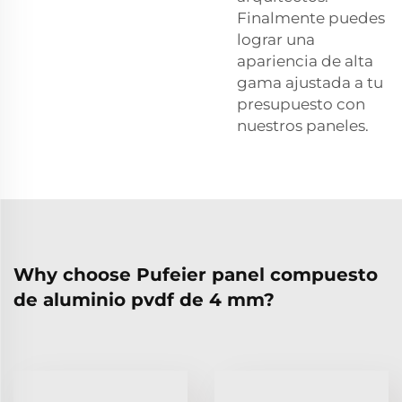
Finalmente puedes
lograr una
apariencia de alta
gama ajustada a tu
presupuesto con
nuestros paneles.
Why choose Pufeier panel compuesto
de aluminio pvdf de 4 mm?