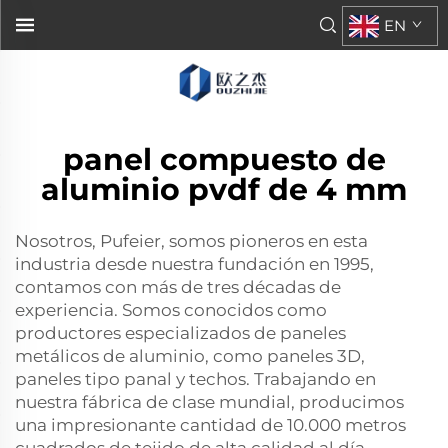
EN
panel compuesto de
aluminio pvdf de 4 mm
Nosotros, Pufeier, somos pioneros en esta
industria desde nuestra fundación en 1995,
contamos con más de tres décadas de
experiencia. Somos conocidos como
productores especializados de paneles
metálicos de aluminio, como paneles 3D,
paneles tipo panal y techos. Trabajando en
nuestra fábrica de clase mundial, producimos
una impresionante cantidad de 10.000 metros