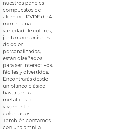
nuestros paneles
compuestos de
aluminio PVDF de 4
mm en una
variedad de colores,
junto con opciones
de color
personalizadas,
están diseñados
para ser interactivos,
fáciles y divertidos.
Encontrarás desde
un blanco clásico
hasta tonos
metálicos o
vivamente
coloreados.
También contamos
con una amplia