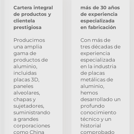
Cartera integral
más de 30 años
de productos y
de experiencia
clientela
especializada
prestigiosa
en fabricación
Producimos
Con más de
una amplia
tres décadas de
gama de
experiencia
productos de
especializada
aluminio,
en la industria
incluidas
de placas
placas 3D,
metálicas de
paneles
aluminio,
alveolares,
hemos
chapas y
desarrollado un
sujetadores,
profundo
suministrando
conocimiento
a grandes
técnico y un
corporaciones
historial
como China
comprobado