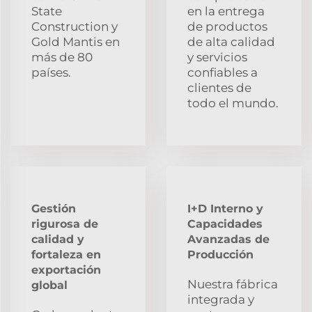
State
en la entrega
Construction y
de productos
Gold Mantis en
de alta calidad
más de 80
y servicios
países.
confiables a
clientes de
todo el mundo.
Gestión
I+D Interno y
rigurosa de
Capacidades
calidad y
Avanzadas de
fortaleza en
Producción
exportación
Nuestra fábrica
global
integrada y