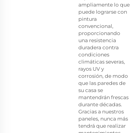
ampliamente lo que
puede lograrse con
pintura
convencional,
proporcionando
una resistencia
duradera contra
condiciones
climáticas severas,
rayos UV y
corrosión, de modo
que las paredes de
su casa se
mantendrán frescas
durante décadas.
Gracias a nuestros
paneles, nunca más
tendrá que realizar
mantenimientos