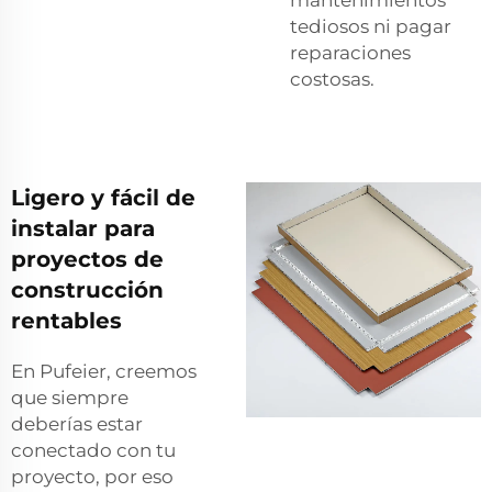
tediosos ni pagar
reparaciones
costosas.
Ligero y fácil de
instalar para
proyectos de
construcción
rentables
En Pufeier, creemos
que siempre
deberías estar
conectado con tu
proyecto, por eso