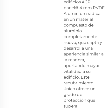
edificios ACP
panel® 4 mm PVDF
Aluminium radica
en un material
compuesto de
aluminio
completamente
nuevo; que capta y
desarrolla una
apariencia similar a
la madera,
aportando mayor
vitalidad a su
edificio. Este
recubrimiento
único ofrece un
grado de
protección que
supera