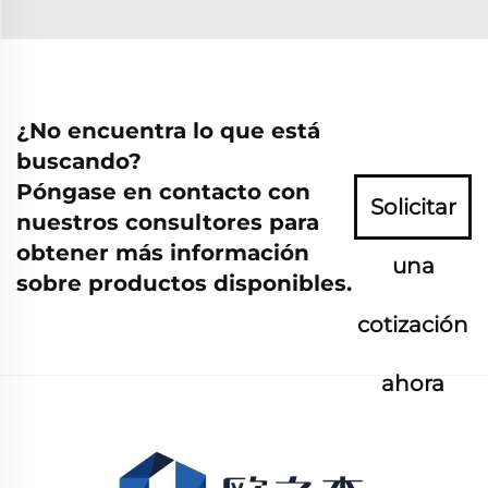
¿No encuentra lo que está
buscando?
Póngase en contacto con
Solicitar
nuestros consultores para
obtener más información
una
sobre productos disponibles.
cotización
ahora