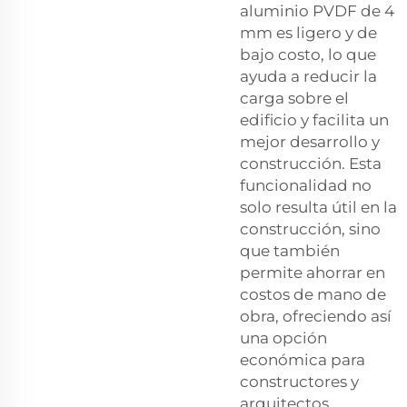
aluminio PVDF de 4
mm es ligero y de
bajo costo, lo que
ayuda a reducir la
carga sobre el
edificio y facilita un
mejor desarrollo y
construcción. Esta
funcionalidad no
solo resulta útil en la
construcción, sino
que también
permite ahorrar en
costos de mano de
obra, ofreciendo así
una opción
económica para
constructores y
arquitectos.