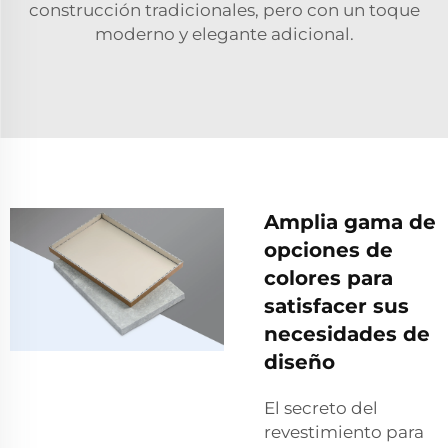
construcción tradicionales, pero con un toque
moderno y elegante adicional.
Amplia gama de
opciones de
colores para
satisfacer sus
necesidades de
diseño
El secreto del
revestimiento para