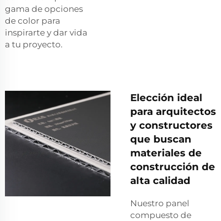
gama de opciones
de color para
inspirarte y dar vida
a tu proyecto.
Elección ideal
para arquitectos
y constructores
que buscan
materiales de
construcción de
alta calidad
Nuestro panel
compuesto de