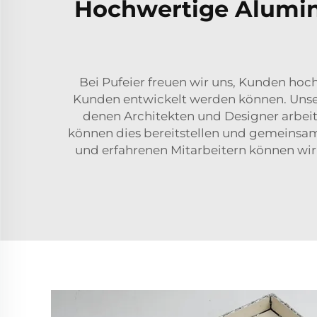
Hochwertige Alumini
Bei Pufeier freuen wir uns, Kunden ho
Kunden entwickelt werden können. Unsere
denen Architekten und Designer arbeit
können dies bereitstellen und gemeinsam
und erfahrenen Mitarbeitern können wir