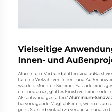
Vielseitige Anwendun
Innen- und Außenproj
Aluminium-Verbundplatten sind äußerst vie
für eine Vielzahl von Innen- und Außenan
werden. Möchten Sie einer Fassade eines g
ein modernes, glattes Finish verleihen oder
Akzentwand gestalten?
Aluminium-Sandwi
hervorragende Möglichkeiten, wenn es um e
geht. Sie sind einfach zu verpacken und zu 