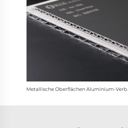
Metallische Oberfläche