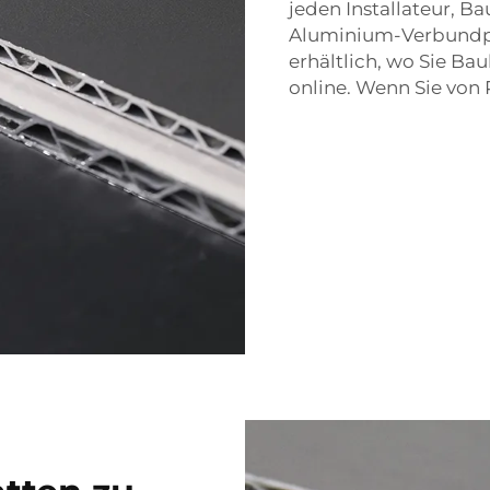
jeden Installateur, 
Aluminium-Verbundpla
erhältlich, wo Sie Ba
online. Wenn Sie von 