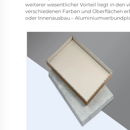
weiterer wesentlicher Vorteil liegt in de
verschiedenen Farben und Oberflächen er
oder Innenausbau – Aluminiumverbundplat