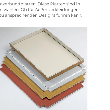
mverbundplatten. Diese Platten sind in
en wählen. Ob für Außenverkleidungen
zu ansprechenden Designs führen kann.