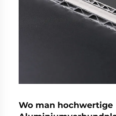
Wo man hochwertige