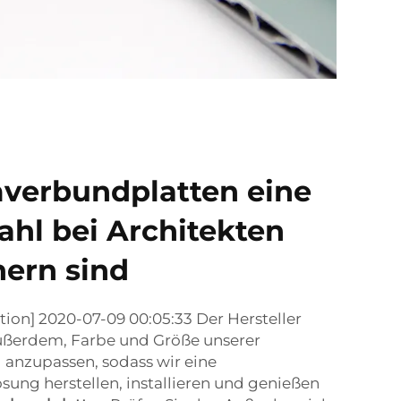
verbundplatten eine
ahl bei Architekten
ern sind
tion] 2020-07-09 00:05:33 Der Hersteller
ußerdem, Farbe und Größe unserer
l anzupassen, sodass wir eine
ung herstellen, installieren und genießen