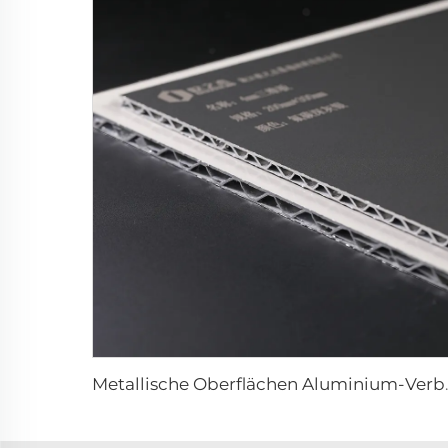
Metallische Oberfläche