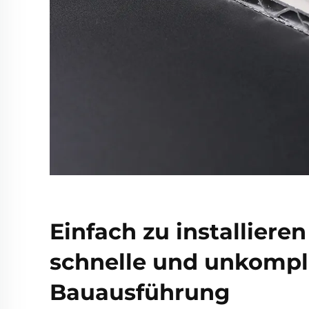
Einfach zu installieren
schnelle und unkompli
Bauausführung