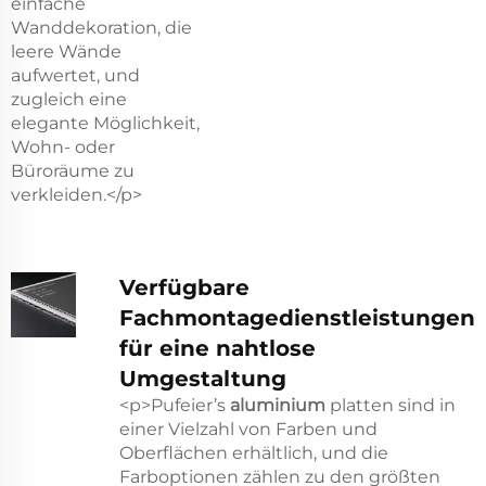
einfache
Wanddekoration, die
leere Wände
aufwertet, und
zugleich eine
elegante Möglichkeit,
Wohn- oder
Büroräume zu
verkleiden.</p>
Verfügbare
Fachmontagedienstleistungen
für eine nahtlose
Umgestaltung
<p>Pufeier’s
aluminium
platten sind in
einer Vielzahl von Farben und
Oberflächen erhältlich, und die
Farboptionen zählen zu den größten