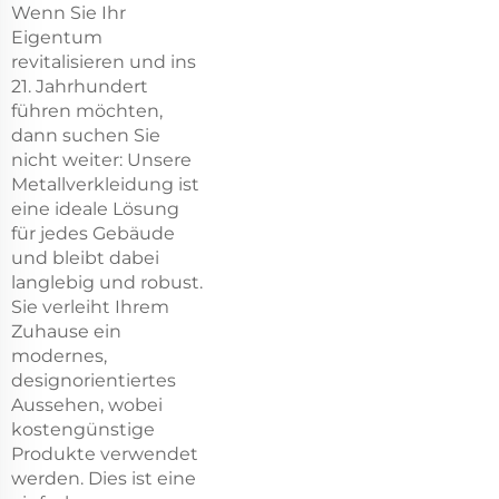
Wenn Sie Ihr
Eigentum
revitalisieren und ins
21. Jahrhundert
führen möchten,
dann suchen Sie
nicht weiter: Unsere
Metallverkleidung ist
eine ideale Lösung
für jedes Gebäude
und bleibt dabei
langlebig und robust.
Sie verleiht Ihrem
Zuhause ein
modernes,
designorientiertes
Aussehen, wobei
kostengünstige
Produkte verwendet
werden. Dies ist eine