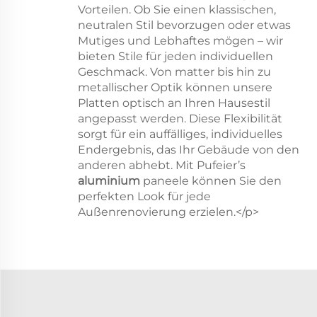
Vorteilen. Ob Sie einen klassischen,
neutralen Stil bevorzugen oder etwas
Mutiges und Lebhaftes mögen – wir
bieten Stile für jeden individuellen
Geschmack. Von matter bis hin zu
metallischer Optik können unsere
Platten optisch an Ihren Hausestil
angepasst werden. Diese Flexibilität
sorgt für ein auffälliges, individuelles
Endergebnis, das Ihr Gebäude von den
anderen abhebt. Mit Pufeier’s
aluminium
paneele können Sie den
perfekten Look für jede
Außenrenovierung erzielen.</p>