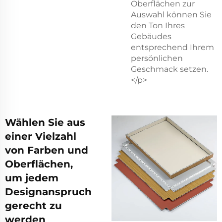
Oberflächen zur
Auswahl können Sie
den Ton Ihres
Gebäudes
entsprechend Ihrem
persönlichen
Geschmack setzen.
</p>
Wählen Sie aus
einer Vielzahl
von Farben und
Oberflächen,
um jedem
Designanspruch
gerecht zu
werden