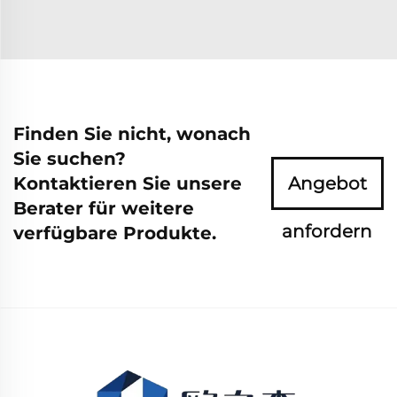
Finden Sie nicht, wonach
Sie suchen?
Kontaktieren Sie unsere
Angebot
Berater für weitere
anfordern
verfügbare Produkte.