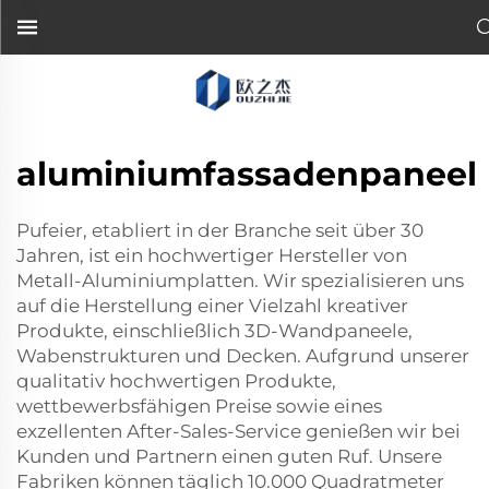
aluminiumfassadenpaneel
Pufeier, etabliert in der Branche seit über 30
Jahren, ist ein hochwertiger Hersteller von
Metall-Aluminiumplatten. Wir spezialisieren uns
auf die Herstellung einer Vielzahl kreativer
Produkte, einschließlich 3D-Wandpaneele,
Wabenstrukturen und Decken. Aufgrund unserer
qualitativ hochwertigen Produkte,
wettbewerbsfähigen Preise sowie eines
exzellenten After-Sales-Service genießen wir bei
Kunden und Partnern einen guten Ruf. Unsere
Fabriken können täglich 10.000 Quadratmeter