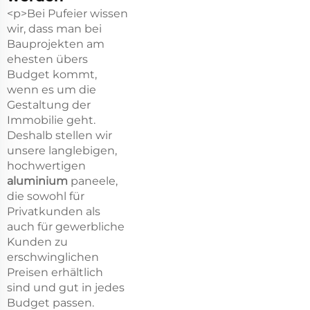
<p>Bei Pufeier wissen
wir, dass man bei
Bauprojekten am
ehesten übers
Budget kommt,
wenn es um die
Gestaltung der
Immobilie geht.
Deshalb stellen wir
unsere langlebigen,
hochwertigen
aluminium
paneele,
die sowohl für
Privatkunden als
auch für gewerbliche
Kunden zu
erschwinglichen
Preisen erhältlich
sind und gut in jedes
Budget passen.