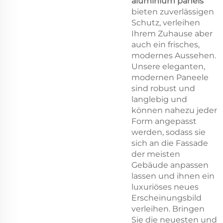
aluminium panels
bieten zuverlässigen
Schutz, verleihen
Ihrem Zuhause aber
auch ein frisches,
modernes Aussehen.
Unsere eleganten,
modernen Paneele
sind robust und
langlebig und
können nahezu jeder
Form angepasst
werden, sodass sie
sich an die Fassade
der meisten
Gebäude anpassen
lassen und ihnen ein
luxuriöses neues
Erscheinungsbild
verleihen. Bringen
Sie die neuesten und