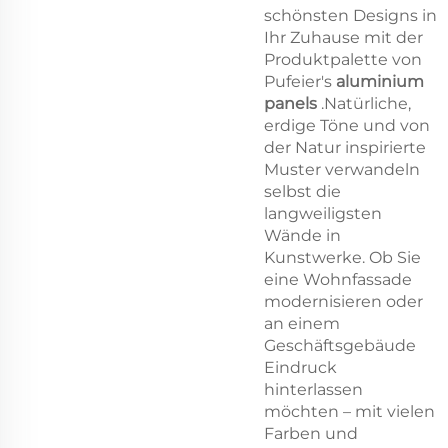
schönsten Designs in
Ihr Zuhause mit der
Produktpalette von
Pufeier's
aluminium
panels
.Natürliche,
erdige Töne und von
der Natur inspirierte
Muster verwandeln
selbst die
langweiligsten
Wände in
Kunstwerke. Ob Sie
eine Wohnfassade
modernisieren oder
an einem
Geschäftsgebäude
Eindruck
hinterlassen
möchten – mit vielen
Farben und