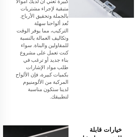
كبيرة تعني أن لديك أموالاً
متبقية لإجراء مشتريات
بالجملة وتحقيق الأرباح.
تُعد ألواحنا سهلة
التركيب، مما يوفر الوقت
وتكاليف العمالة بالنسبة
للمقاولين والبناة. سواء
كنت تعمل على مشروع
بناء جديد أو ترغب في
طلب مواد الإشارات
بكميات كبيرة، فإن الألواح
المركبة من الألومنيوم
لدينا ستكون مناسبة
لتطبيقك.
خيارات قابلة