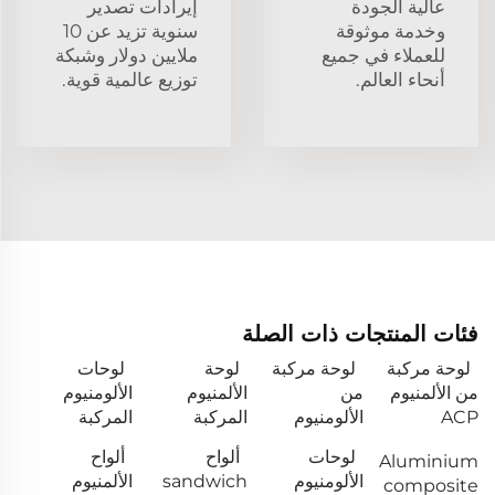
عالية الجودة
إيرادات تصدير
وخدمة موثوقة
سنوية تزيد عن 10
للعملاء في جميع
ملايين دولار وشبكة
أنحاء العالم.
توزيع عالمية قوية.
فئات المنتجات ذات الصلة
لوحة مركبة
لوحة مركبة
لوحة
لوحات
من الألمنيوم
من
الألمنيوم
الألومنيوم
ACP
الألومنيوم
المركبة
المركبة
لوحات
ألواح
ألواح
Aluminium
الألومنيوم
sandwich
الألمنيوم
composite