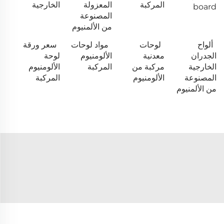
المركبة
المعزولة
الخارجية
board
المصنوعة
من الألمنيوم
ألواح
لوحات
مواد لوحات
سعر ورقة
الجدران
معدنية
الألومنيوم
لوحة
الخارجية
مركبة من
المركبة
الألومنيوم
المصنوعة
الألومنيوم
المركبة
من الألمنيوم