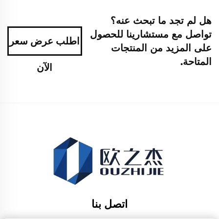
هل لم تجد ما تبحث عنه؟
تواصل مع مستشارينا للحصول
اطلب عرض سعر
على المزيد من المنتجات
المتاحة.
الآن
اتصل بنا