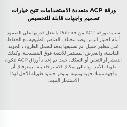
ورقة ACP متعددة الاستخدامات تتيح خيارات
تصميم واجهات قابلة للتخصيص
ستثبت ورقة ACP من Pufeier بالفعل قدرتها على الصمود
أمام اختبار الزمن وضد مختلف العناصر الطبيعية مع الحفاظ
على مظهر جميل. تم تصنيعها بدقة لتحمل الظروف الجوية
القاسية، والتعرض المستمر للأشعة فوق البنفسجية، وكذلك
التقشر أو التعفن أو التفكك، حيث تم إعداد أوراق ACP لتكون
طويلة الأمد. وبالتالي يمكنك الاسترخاء بثقة بمعرفتك أن
واجهة مبنىك قوية ومتينة، وتوفر حماية طويلة الأجل لهذا
الاستثمار المهم.