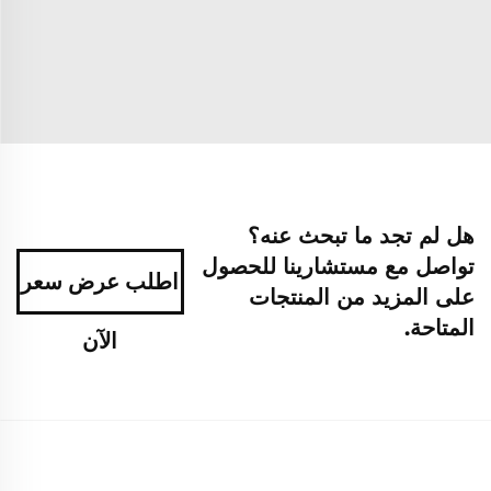
هل لم تجد ما تبحث عنه؟
تواصل مع مستشارينا للحصول
اطلب عرض سعر
على المزيد من المنتجات
المتاحة.
الآن